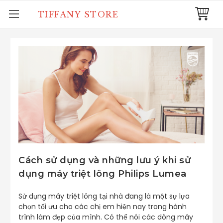
TIFFANY STORE
Cách sử dụng và những lưu ý khi sử
dụng máy triệt lông Philips Lumea
Sử dụng máy triệt lông tại nhà đang là một sự lựa
chọn tối ưu cho các chị em hiện nay trong hành
trình làm đẹp của mình. Có thể nói các dòng máy