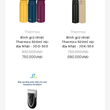
Thermos
Thermos
Bình giữ nhiệt
Bình giữ nhiệt
Thermos 500ml nội
Thermos 500ml nội
địa Nhật - JOO-500
địa Nhật - JOK-500
830.000VNĐ
750.000VNĐ
750.000VNĐ
680.000VNĐ